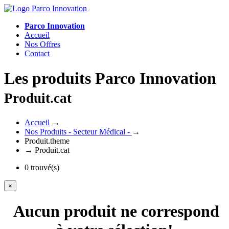
Parco Innovation
Accueil
Nos Offres
Contact
Les produits Parco Innovation
Produit.cat
Accueil
→
Nos Produits - Secteur Médical -
→
Produit.theme
→ Produit.cat
0 trouvé(s)
×
Aucun produit ne correspond